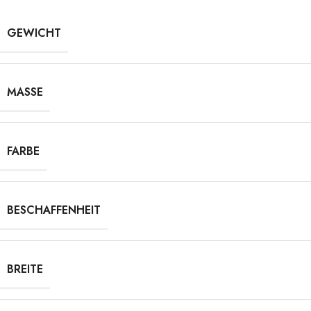
GEWICHT
MASSE
FARBE
BESCHAFFENHEIT
BREITE