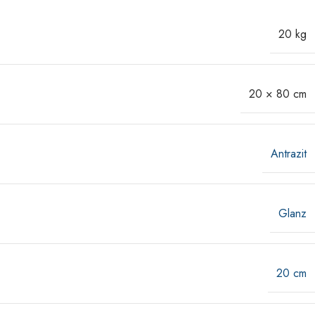
20 kg
20 × 80 cm
Antrazit
Glanz
20 cm