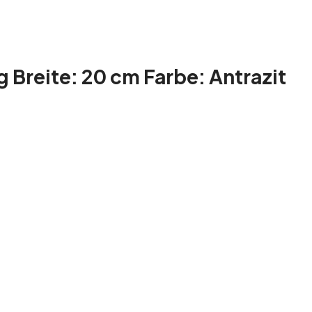
Breite: 20 cm Farbe: Antrazit