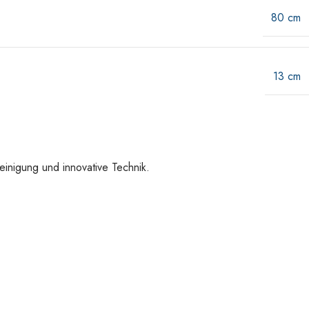
80 cm
13 cm
einigung und innovative Technik.