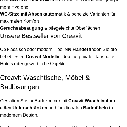
mehr Hygiene
WC-Sitze mit Absenkautomatik
& beheizte Varianten für
maximalen Komfort
Geruchsabsaugung
& pflegeleichte Oberflächen
Unsere Bestseller von Creavit
Ob klassisch oder modern – bei
NN Handel
finden Sie die
beliebtesten
Creavit-Modelle
, ideal für private Haushalte,
Hotels oder gewerbliche Objekte.
Creavit Waschtische, Möbel &
Badlösungen
Gestalten Sie Ihr Badezimmer mit
Creavit Waschtischen
,
edlen
Unterschränken
und funktionalen
Badmöbeln
in
modernem Design.