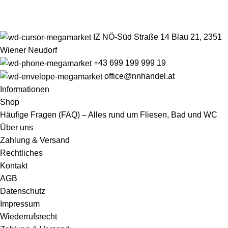
IZ NÖ-Süd Straße 14 Blau 21, 2351
Wiener Neudorf
+43 699 199 999 19
office@nnhandel.at
Informationen
Shop
Häufige Fragen (FAQ) – Alles rund um Fliesen, Bad und WC
Über uns
Zahlung & Versand
Rechtliches
Kontakt
AGB
Datenschutz
Impressum
Wiederrufsrecht