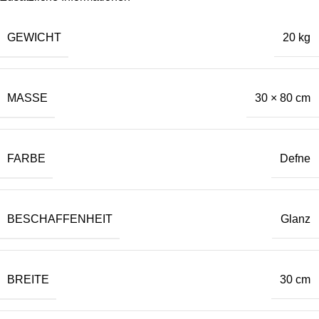
GEWICHT
20 kg
MASSE
30 × 80 cm
FARBE
Defne
BESCHAFFENHEIT
Glanz
BREITE
30 cm