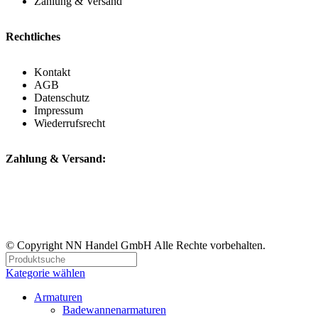
Zahlung & Versand
Rechtliches
Kontakt
AGB
Datenschutz
Impressum
Wiederrufsrecht
Zahlung & Versand:
© Copyright NN Handel GmbH Alle Rechte vorbehalten.
Kategorie wählen
Armaturen
Badewannenarmaturen