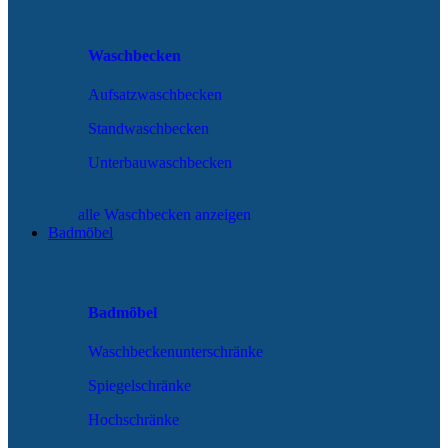
Waschbecken
Aufsatzwaschbecken
Standwaschbecken
Unterbauwaschbecken
alle Waschbecken anzeigen
Badmöbel
Badmöbel
Waschbeckenunterschränke
Spiegelschränke
Hochschränke