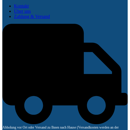
Kontakt
Über uns
Zahlung & Versand
Abholung vor Ort oder Versand zu Ihnen nach Hause (Versandkosten werden an der