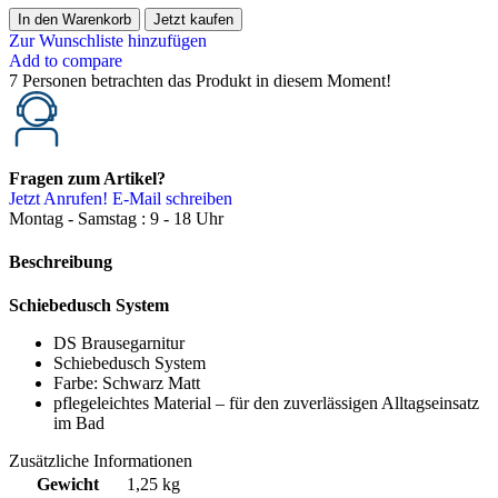
In den Warenkorb
Jetzt kaufen
Zur Wunschliste hinzufügen
Add to compare
7
Personen betrachten das Produkt in diesem Moment!
Fragen zum Artikel?
Jetzt Anrufen!
E-Mail schreiben
Montag - Samstag : 9 - 18 Uhr
Beschreibung
Schiebedusch System
DS Brausegarnitur
Schiebedusch System
Farbe: Schwarz Matt
pflegeleichtes Material – für den zuverlässigen Alltagseinsatz
im Bad
Zusätzliche Informationen
Gewicht
1,25 kg