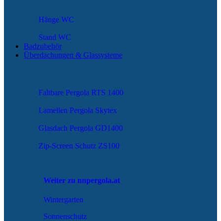
Hänge WC
Stand WC
Badzubehör
Überdachungen & Glassysteme
Faltbare Pergola RTS 1400
Lamellen Pergola Skytex
Glasdach Pergola GD1400
Zip-Screen Schutz ZS100
Weiter zu nnpergola.at
Wintergarten
Sonnenschutz