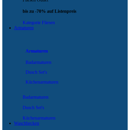
bis zu -70% auf Listenpreis
Kategorie Fliesen
Armaturen
Armaturen
Badarmaturen
Dusch Set's
Küchenarmaturen
Badarmaturen
Dusch Set's
Küchenarmaturen
Waschbecken