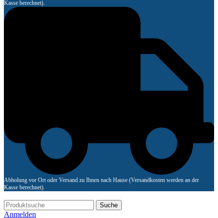
Kasse berechnet).
Abholung vor Ort oder Versand zu Ihnen nach Hause (Versandkosten werden an der
Kasse berechnet).
Suche
Anmelden