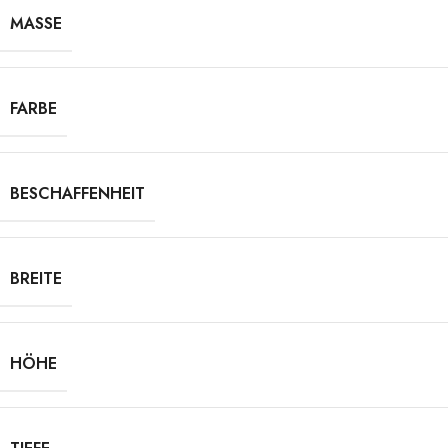
MASSE
FARBE
BESCHAFFENHEIT
BREITE
HÖHE