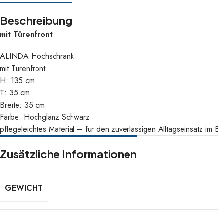
Beschreibung
mit Türenfront
ALINDA Hochschrank
mit Türenfront
H: 135 cm
T: 35 cm
Breite: 35 cm
Farbe: Hochglanz Schwarz
pflegeleichtes Material – für den zuverlässigen Alltagseinsatz im 
Zusätzliche Informationen
GEWICHT