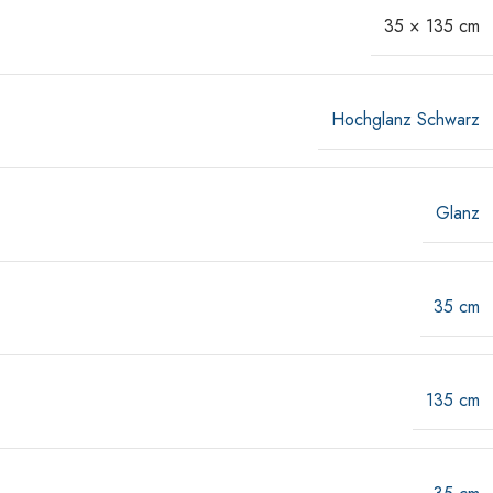
35 × 135 cm
Hochglanz Schwarz
Glanz
35 cm
135 cm