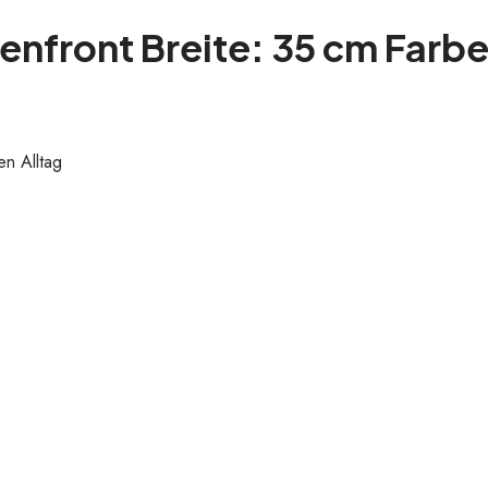
enfront Breite: 35 cm Farb
n Alltag