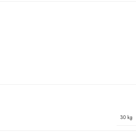
30 kg