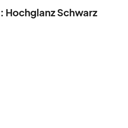
e: Hochglanz Schwarz