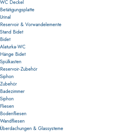
WC Deckel
Betätigungsplatte
Urinal
Reservoir & Vorwandelemente
Stand Bidet
Bidet
Alaturka-WC
Hänge Bidet
Spülkasten
Reservoir-Zubehör
Siphon
Zubehör
Badezimmer
Siphon
Fliesen
Bodenfliesen
Wandfliesen
Überdachungen & Glassysteme