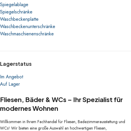
Spiegelablage
Spiegelschränke
Waschbeckenplatte
Waschbeckenunterschränke
Waschmaschienenschränke
Lagerstatus
Im Angebot
Auf Lager
Fliesen, Bäder & WCs – Ihr Spezialist für
modernes Wohnen
Willkommen in Ihrem Fachhandel für Fliesen, Badezimmerausstattung und
WCs! Wir bieten eine große Auswahl an hochwertigen Fliesen,