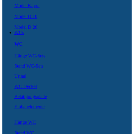
Model Kayra
Model D 10
Model D 20
WCs
WC
Hänge WC-Sets
Stand WC-Sets
Urinal
WC Deckel
Betätigungsplatte
Einbauelemente
Hänge WC
Stand WC