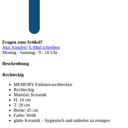
Fragen zum Artikel?
Jetzt Anrufen!
E-Mail schreiben
Montag - Samstag : 9 - 18 Uhr
Beschreibung
Rechteckig
MEMORY Einbauwaschbecken
Rechteckig
Material: Keramik
H: 10 cm
T: 28 cm
Breite: 45 cm
Farbe: Weiß
glatte Keramik – hygienisch und mühelos zu reinigen