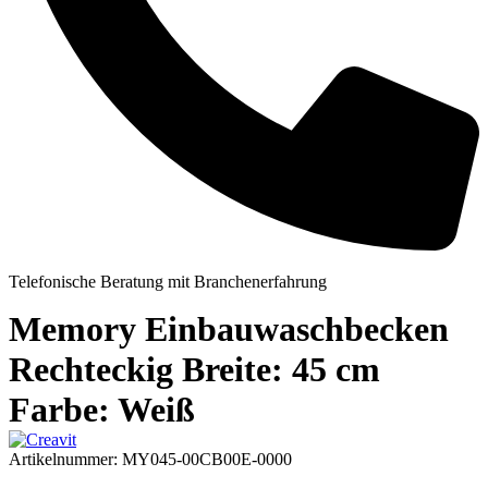
Telefonische Beratung mit Branchenerfahrung
Memory Einbauwaschbecken
Rechteckig Breite: 45 cm
Farbe: Weiß
Artikelnummer:
MY045-00CB00E-0000