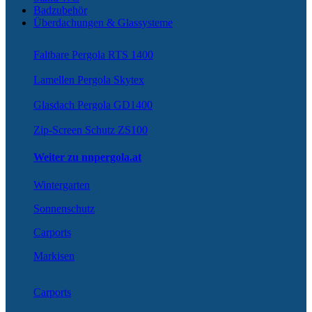
Badzubehör
Überdachungen & Glassysteme
Faltbare Pergola RTS 1400
Lamellen Pergola Skytex
Glasdach Pergola GD1400
Zip-Screen Schutz ZS100
Weiter zu nnpergola.at
Wintergarten
Sonnenschutz
Carports
Markisen
Carports