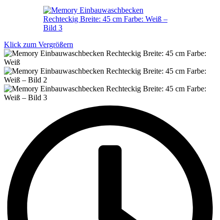
Klick zum Vergrößern