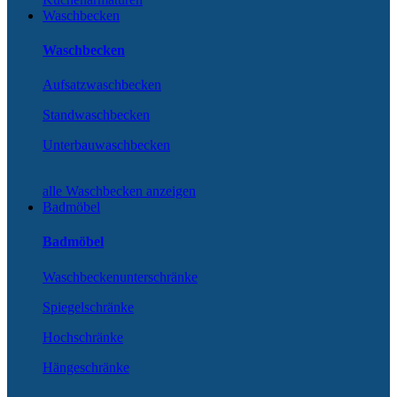
Waschbecken
Waschbecken
Aufsatzwaschbecken
Standwaschbecken
Unterbauwaschbecken
alle Waschbecken anzeigen
Badmöbel
Badmöbel
Waschbeckenunterschränke
Spiegelschränke
Hochschränke
Hängeschränke