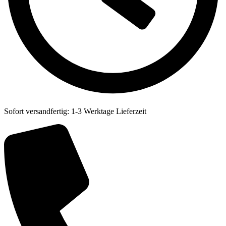
Sofort versandfertig: 1-3 Werktage Lieferzeit