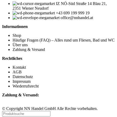
IZ NÖ-Süd Straße 14 Blau 21,
2351 Wiener Neudorf
+43 699 199 999 19
office@nnhandel.at
Informationen
Shop
Häufige Fragen (FAQ) – Alles rund um Fliesen, Bad und WC
Über uns
Zahlung & Versand
Rechtliches
Kontakt
AGB
Datenschutz
Impressum
Wiederrufsrecht
Zahlung & Versand:
© Copyright NN Handel GmbH Alle Rechte vorbehalten.