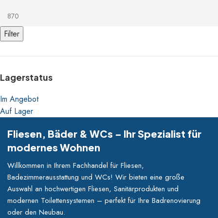
Filter
Lagerstatus
Im Angebot
Auf Lager
Fliesen, Bäder & WCs – Ihr Spezialist für
modernes Wohnen
Willkommen in Ihrem Fachhandel für Fliesen,
Badezimmerausstattung und WCs! Wir bieten eine große
Auswahl an hochwertigen Fliesen, Sanitärprodukten und
modernen Toilettensystemen – perfekt für Ihre Badrenovierung
oder den Neubau.