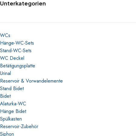
Unterkategorien
WCs
Hänge-WC-Sets
Stand-WC-Sets
WC Deckel
Betätigungsplatte
Urinal
Reservoir & Vorwandelemente
Stand Bidet
Bidet
Alaturka-WC
Hänge Bidet
Spülkasten
Reservoir-Zubehör
Siphon