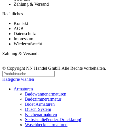
Zahlung & Versand
Rechtliches
Kontakt
AGB
Datenschutz
Impressum
Wiederrufsrecht
Zahlung & Versand:
© Copyright NN Handel GmbH Alle Rechte vorbehalten.
Kategorie wählen
Armaturen
Badewannenarmaturen
Badezimmerarmatur
Bidet Armaturen
Dusch-System
Küchenarmaturen
Selbstschließender-Druckknopf
Waschbeckenarmaturen