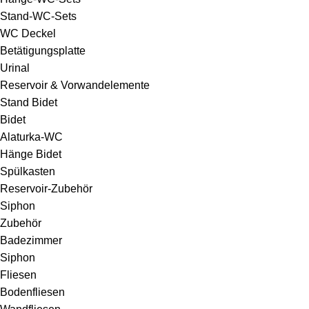
Stand-WC-Sets
WC Deckel
Betätigungsplatte
Urinal
Reservoir & Vorwandelemente
Stand Bidet
Bidet
Alaturka-WC
Hänge Bidet
Spülkasten
Reservoir-Zubehör
Siphon
Zubehör
Badezimmer
Siphon
Fliesen
Bodenfliesen