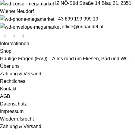
IZ NÖ-Süd Straße 14 Blau 21, 2351
Wiener Neudorf
+43 699 199 999 19
office@nnhandel.at
Informationen
Shop
Häufige Fragen (FAQ) – Alles rund um Fliesen, Bad und WC
Über uns
Zahlung & Versand
Rechtliches
Kontakt
AGB
Datenschutz
Impressum
Wiederrufsrecht
Zahlung & Versand: