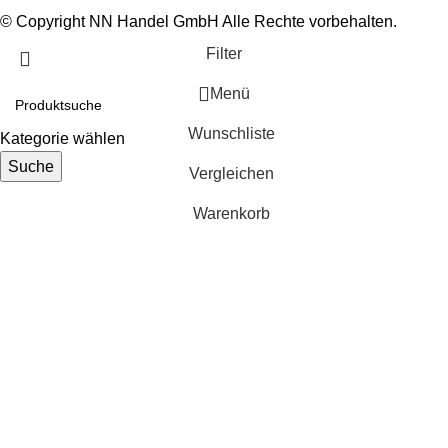
© Copyright NN Handel GmbH Alle Rechte vorbehalten.
Filter
Menü
Wunschliste
Kategorie wählen
Suche
Vergleichen
Warenkorb