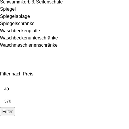
Schwammkorb & Seifenschale
Spiegel
Spiegelablage
Spiegelschränke
Waschbeckenplatte
Waschbeckenunterschränke
Waschmaschienenschränke
Filter nach Preis
Filter