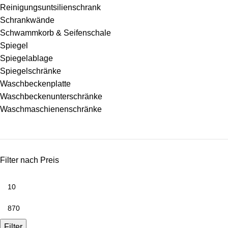
Reinigungsuntsilienschrank
Schrankwände
Schwammkorb & Seifenschale
Spiegel
Spiegelablage
Spiegelschränke
Waschbeckenplatte
Waschbeckenunterschränke
Waschmaschienenschränke
Filter nach Preis
Filter