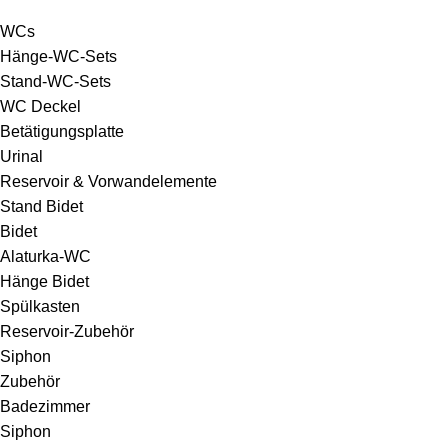
WCs
Hänge-WC-Sets
Stand-WC-Sets
WC Deckel
Betätigungsplatte
Urinal
Reservoir & Vorwandelemente
Stand Bidet
Bidet
Alaturka-WC
Hänge Bidet
Spülkasten
Reservoir-Zubehör
Siphon
Zubehör
Badezimmer
Siphon