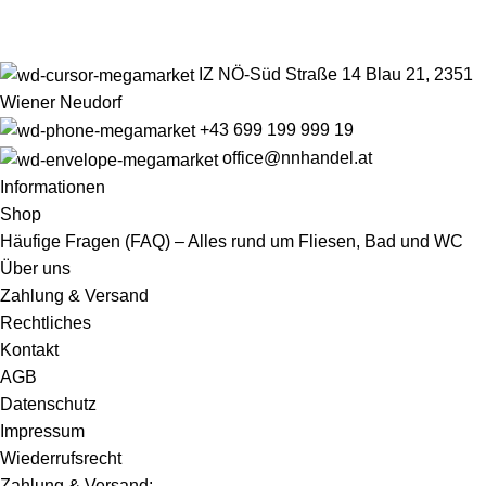
IZ NÖ-Süd Straße 14 Blau 21, 2351
Wiener Neudorf
+43 699 199 999 19
office@nnhandel.at
Informationen
Shop
Häufige Fragen (FAQ) – Alles rund um Fliesen, Bad und WC
Über uns
Zahlung & Versand
Rechtliches
Kontakt
AGB
Datenschutz
Impressum
Wiederrufsrecht
Zahlung & Versand: