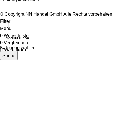
© Copyright NN Handel GmbH Alle Rechte vorbehalten.
Filter
Menü
0
Wunschliste
0
Vergleichen
Kategorie wählen
Warenkorb
Suche