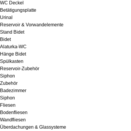
WC Deckel
Betätigungsplatte
Urinal
Reservoir & Vorwandelemente
Stand Bidet
Bidet
Alaturka-WC
Hänge Bidet
Spülkasten
Reservoir-Zubehör
Siphon
Zubehör
Badezimmer
Siphon
Fliesen
Bodenfliesen
Wandfliesen
Überdachungen & Glassysteme