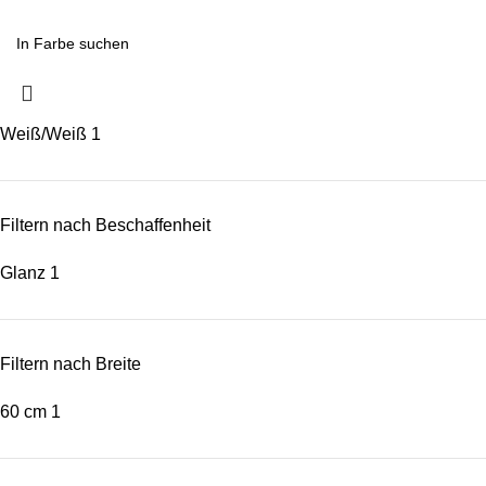
Weiß/Weiß
1
Filtern nach Beschaffenheit
Glanz
1
Filtern nach Breite
60 cm
1