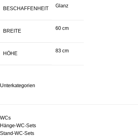
Glanz
BESCHAFFENHEIT
60 cm
BREITE
83 cm
HÖHE
Unterkategorien
WCs
Hänge-WC-Sets
Stand-WC-Sets