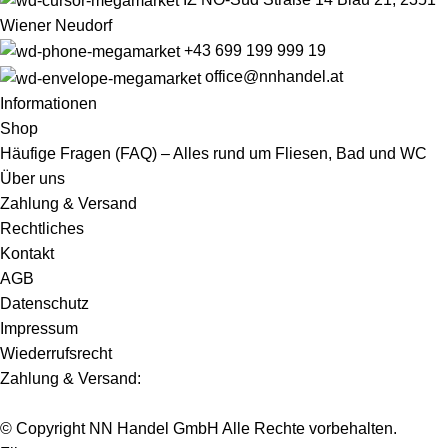
Wiener Neudorf
+43 699 199 999 19
office@nnhandel.at
Informationen
Shop
Häufige Fragen (FAQ) – Alles rund um Fliesen, Bad und WC
Über uns
Zahlung & Versand
Rechtliches
Kontakt
AGB
Datenschutz
Impressum
Wiederrufsrecht
Zahlung & Versand:
© Copyright NN Handel GmbH Alle Rechte vorbehalten.