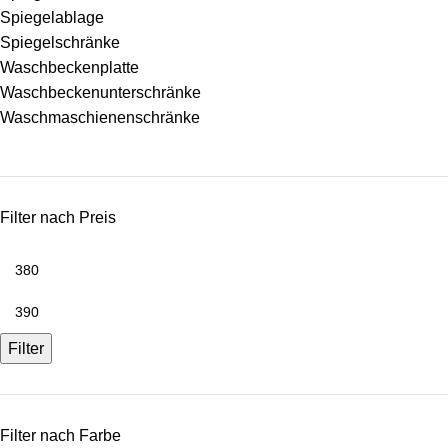
Spiegelablage
Spiegelschränke
Waschbeckenplatte
Waschbeckenunterschränke
Waschmaschienenschränke
Filter nach Preis
Filter
Filter nach Farbe